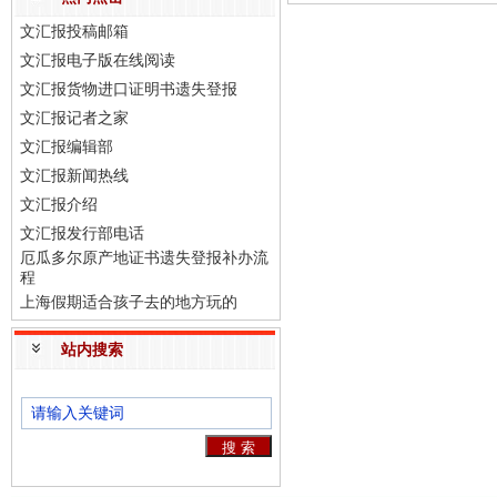
文汇报投稿邮箱
文汇报电子版在线阅读
文汇报货物进口证明书遗失登报
文汇报记者之家
文汇报编辑部
文汇报新闻热线
文汇报介绍
文汇报发行部电话
厄瓜多尔原产地证书遗失登报补办流
程
上海假期适合孩子去的地方玩的
站内搜索