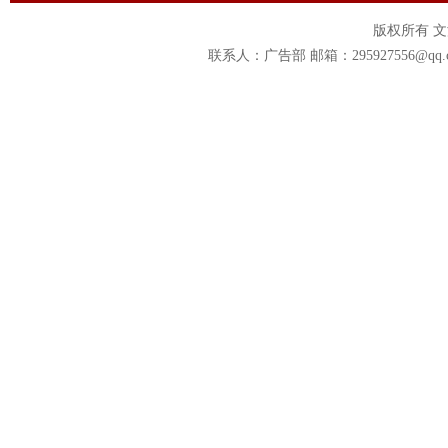
版权所有 
联系人：广告部 邮箱：295927556@qq.