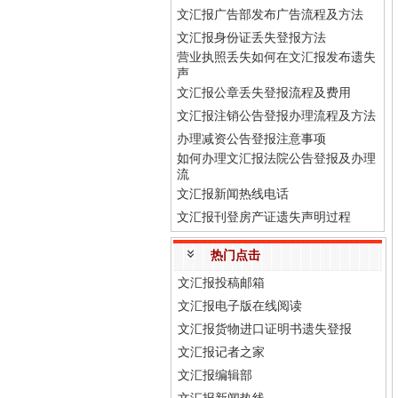
文汇报广告部发布广告流程及方法
文汇报身份证丢失登报方法
营业执照丢失如何在文汇报发布遗失
声
文汇报公章丢失登报流程及费用
文汇报注销公告登报办理流程及方法
办理减资公告登报注意事项
如何办理文汇报法院公告登报及办理
流
文汇报新闻热线电话
文汇报刊登房产证遗失声明过程
热门点击
文汇报投稿邮箱
文汇报电子版在线阅读
文汇报货物进口证明书遗失登报
文汇报记者之家
文汇报编辑部