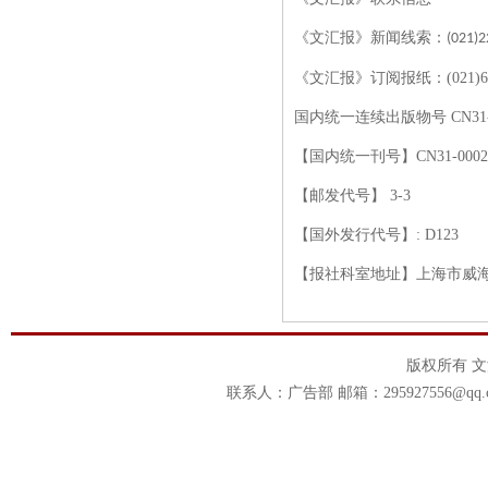
《文汇报》新闻线索：
(021)
《文汇报》订阅报纸：
(021)
国内统一连续出版物号
CN3
【国内统一刊号】
CN31-0002
【邮发代号】
3-3
【国外发行代号】
: D123
【报社科室地址】上海市威
版权所有 
联系人：广告部 邮箱：295927556@qq.